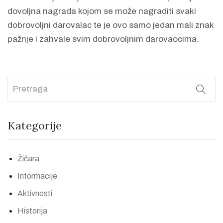
dovoljna nagrada kojom se može nagraditi svaki
dobrovoljni darovalac te je ovo samo jedan mali znak
pažnje i zahvale svim dobrovoljnim darovaocima.
Kategorije
Žičara
Informacije
Aktivnosti
Historija