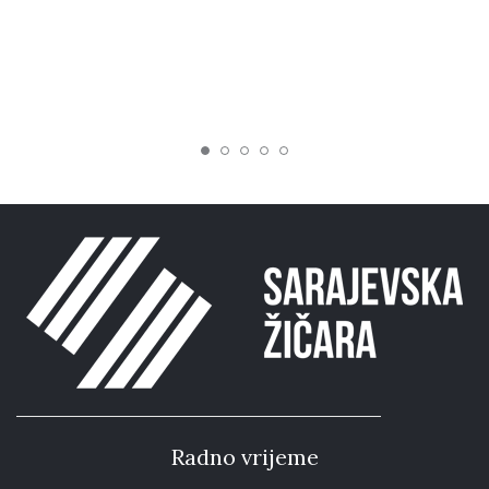
Radno vrijeme