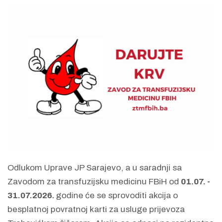
Odlukom Uprave JP Sarajevo, a u saradnji sa
Zavodom za transfuzijsku medicinu FBiH od
01.07. -
31.07.2026.
godine će se sprovoditi akcija o
besplatnoj povratnoj karti za usluge prijevoza