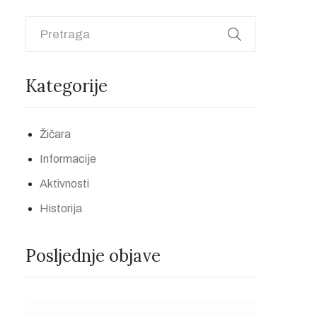
Kategorije
Žičara
Informacije
Aktivnosti
Historija
Posljednje objave