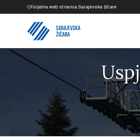
Oficijelna web stranica Sarajevske žičare
Uspj